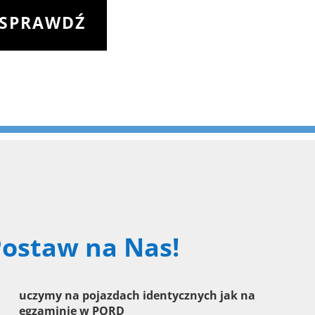
SPRAWDŹ
ostaw na Nas!
$
uczymy na pojazdach identycznych jak na
egzaminie w PORD