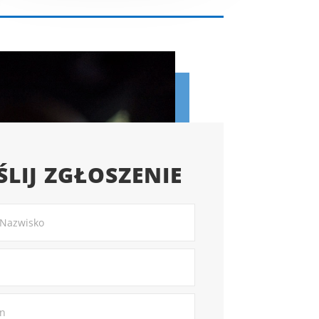
LIJ ZGŁOSZENIE