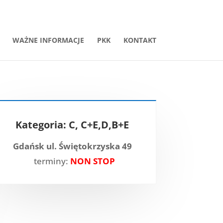
WAŻNE INFORMACJE
PKK
KONTAKT
Kategoria: C, C+E,D,B+E
Gdańsk ul. Świętokrzyska 49
terminy:
NON STOP